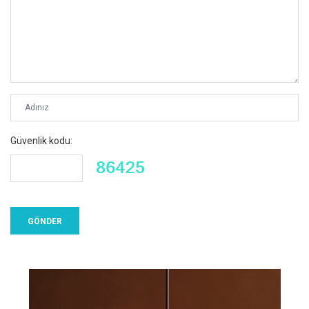
Güvenlik kodu: