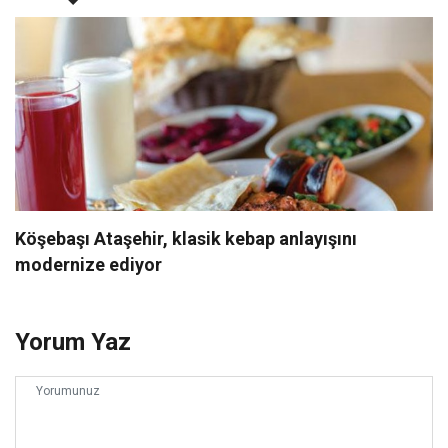
Köşebaşı Ataşehir, klasik kebap anlayışını
modernize ediyor
Yorum Yaz