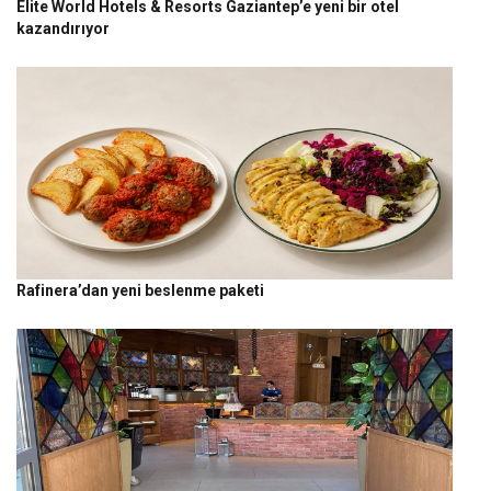
Elite World Hotels & Resorts Gaziantep’e yeni bir otel
kazandırıyor
Rafinera’dan yeni beslenme paketi