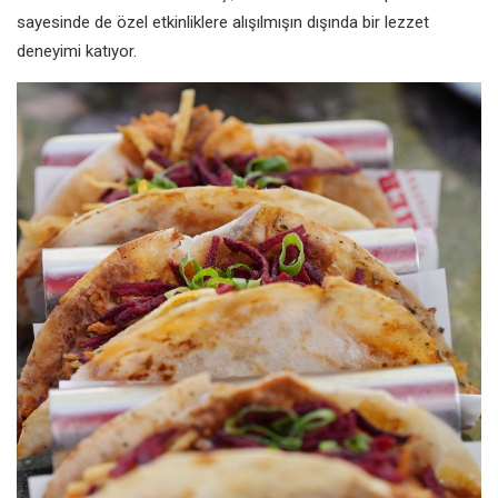
sayesinde de özel etkinliklere alışılmışın dışında bir lezzet
deneyimi katıyor.