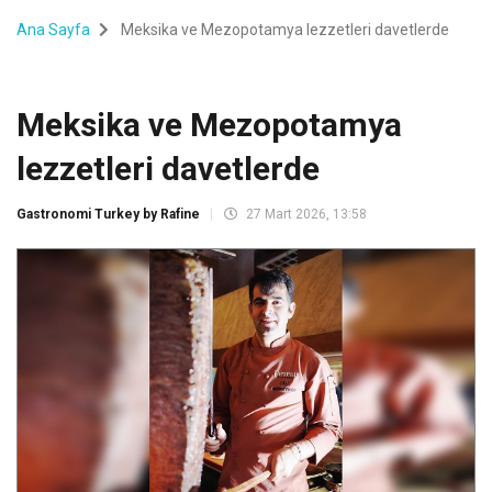
Ana Sayfa
Meksika ve Mezopotamya lezzetleri davetlerde
Meksika ve Mezopotamya
lezzetleri davetlerde
Gastronomi Turkey by Rafine
27 Mart 2026, 13:58