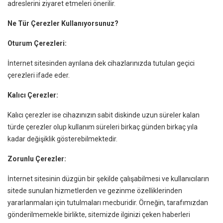
adreslerini ziyaret etmeleri önerilir.
Ne Tür Çerezler Kullanıyorsunuz?
Oturum Çerezleri:
İnternet sitesinden ayrılana dek cihazlarınızda tutulan geçici
çerezleri ifade eder.
Kalıcı Çerezler:
Kalıcı çerezler ise cihazınızın sabit diskinde uzun süreler kalan
türde çerezler olup kullanım süreleri birkaç günden birkaç yıla
kadar değişiklik gösterebilmektedir.
Zorunlu Çerezler:
İnternet sitesinin düzgün bir şekilde çalışabilmesi ve kullanıcıların
sitede sunulan hizmetlerden ve gezinme özelliklerinden
yararlanmaları için tutulmaları mecburidir. Örneğin, tarafımızdan
gönderilmemekle birlikte, sitemizde ilginizi çeken haberleri