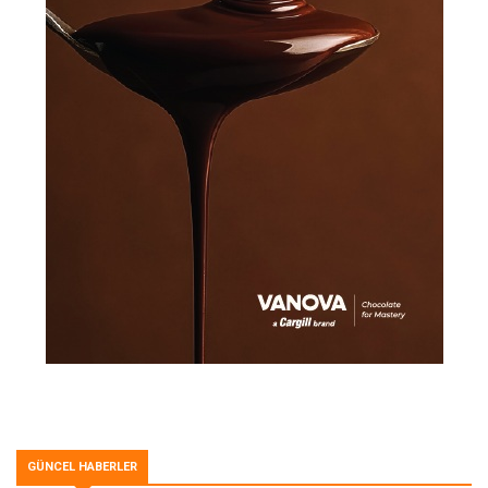
GÜNCEL HABERLER