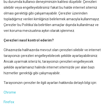
bu durumda kullanıcı deneyiminizin kalitesi düşebilir. Çerezleri
silebilir veya engelleyebilirsiniz fakat bu halde internet sitemiz
olması gerektiği gibi çalışamayabilir. Çerezler üzerinden
topladığımız verileri kimliğinizi belirlemek amacıyla kullanmayız.
Çerezler bu Politika'da belirtilen amaçlar dışında kullanılmaz ve
veri koruma mevzuatına aykırı olarak işlenmez.
Çerezleri nasıl kontrol ederim?
Cihazınızda halihazırda mevcut olan çerezleri silebilir ve internet
tarayıcınızı çerezleri engelleyebilecek şekilde ayarlayabilirsiniz.
Ancak uyarmak isteriz ki, tarayıcınızı çerezleri engelleyecek
şekilde ayarlamanız halinde internet sitemizde yer alan bazı
hizmetler gerektiği gibi çalışmayabilir.
Tarayıcınızın çerezler ile ilgili ayarları hakkında detaylı bilgi için:
Chrome
Firefox