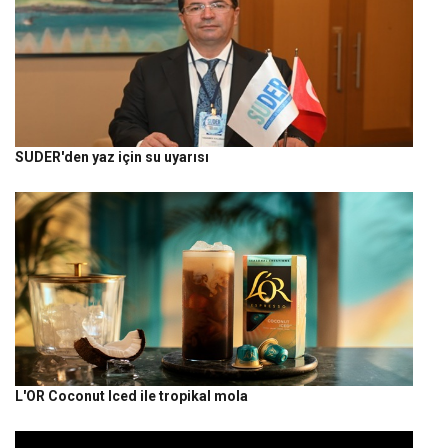
SUDER'den yaz için su uyarısı
L'OR Coconut Iced ile tropikal mola