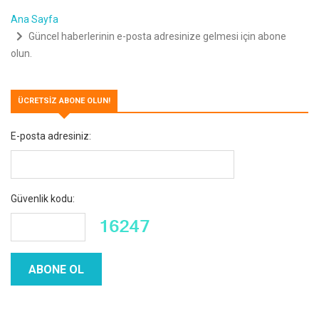
Ana Sayfa
Güncel haberlerinin e-posta adresinize gelmesi için abone
olun.
ÜCRETSIZ ABONE OLUN!
E-posta adresiniz:
Güvenlik kodu: