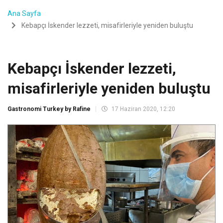
Ana Sayfa
Kebapçı İskender lezzeti, misafirleriyle yeniden buluştu
Kebapçı İskender lezzeti,
misafirleriyle yeniden buluştu
Gastronomi Turkey by Rafine
17 Haziran 2020, 12:20