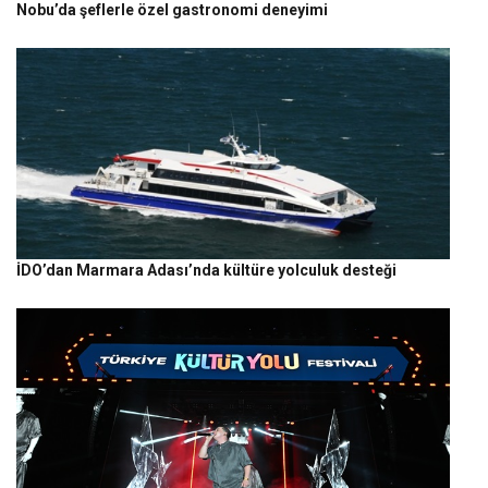
Nobu’da şeflerle özel gastronomi deneyimi
İDO’dan Marmara Adası’nda kültüre yolculuk desteği