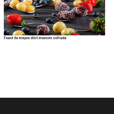
Feast ile meyve dört mevsim sofrada