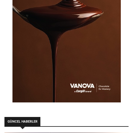
GÜNCEL HABERLER