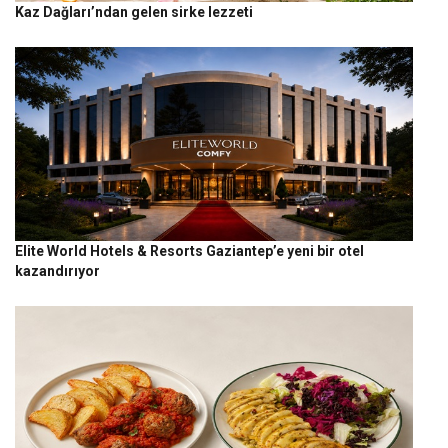
Kaz Dağları’ndan gelen sirke lezzeti
Elite World Hotels & Resorts Gaziantep’e yeni bir otel
kazandırıyor