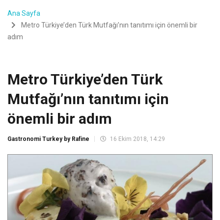
Ana Sayfa
Metro Türkiye’den Türk Mutfağı’nın tanıtımı için önemli bir
adım
Metro Türkiye’den Türk
Mutfağı’nın tanıtımı için
önemli bir adım
Gastronomi Turkey by Rafine
16 Ekim 2018, 14:29