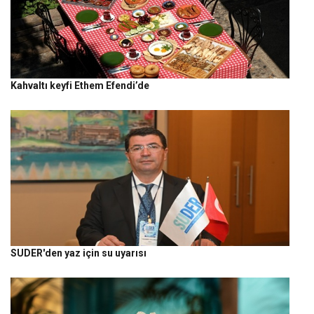
Kahvaltı keyfi Ethem Efendi’de
SUDER'den yaz için su uyarısı