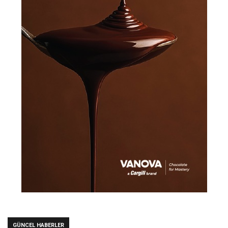
GÜNCEL HABERLER