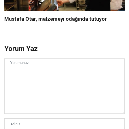
Mustafa Otar, malzemeyi odağında tutuyor
Yorum Yaz