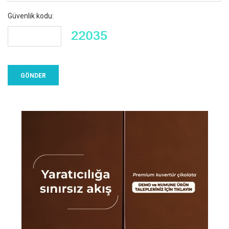
Güvenlik kodu: