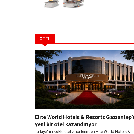
OTEL
Elite World Hotels & Resorts Gaziantep’
yeni bir otel kazandırıyor
Türkiye'nin köklü otel zincirlerinden Elite World Hotels &