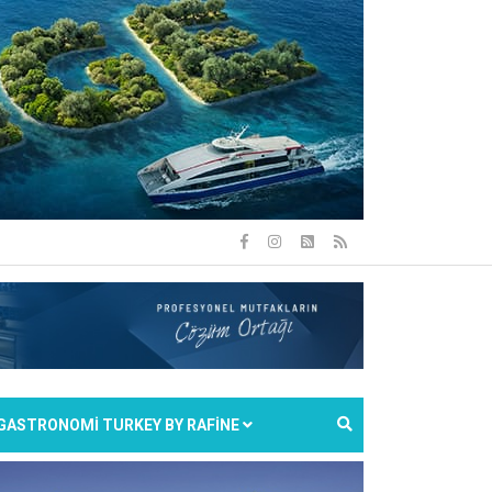
GASTRONOMİ TURKEY BY RAFİNE