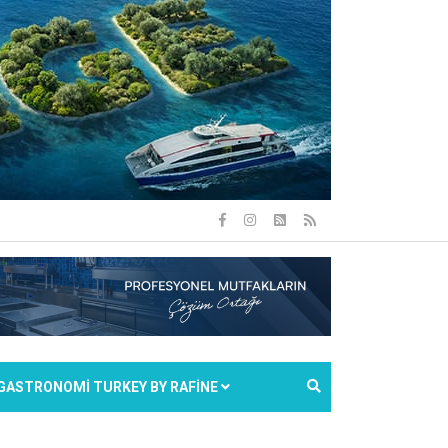
GASTRONOMİ TURKEY BY RAFİNE