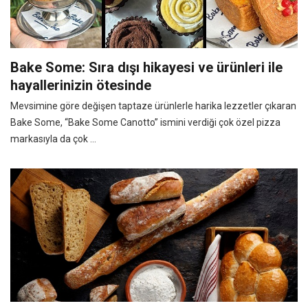
Bake Some: Sıra dışı hikayesi ve ürünleri ile
hayallerinizin ötesinde
Mevsimine göre değişen taptaze ürünlerle harika lezzetler çıkaran
Bake Some, “Bake Some Canotto” ismini verdiği çok özel pizza
markasıyla da çok ...