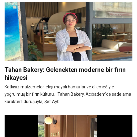
Tahan Bakery: Gelenekten moderne bir fırın
hikayesi
Katkısız malzemeler, ekşi mayalı hamurlar ve el emeğiyle
yoğrulmuş bir fırın kültürü… Tahan Bakery, Acıbadem’de sade ama
karakterli duruşuyla, Şef Ayb...