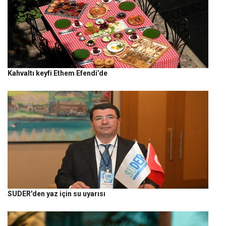
Kahvaltı keyfi Ethem Efendi’de
SUDER'den yaz için su uyarısı