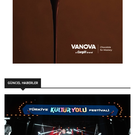
GÜNCEL HABERLER