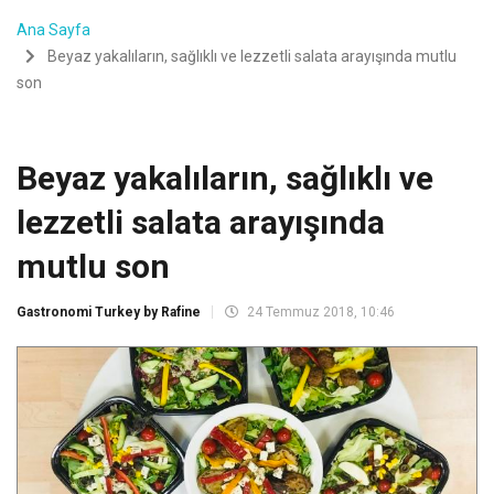
Ana Sayfa
Beyaz yakalıların, sağlıklı ve lezzetli salata arayışında mutlu
son
Beyaz yakalıların, sağlıklı ve
lezzetli salata arayışında
mutlu son
Gastronomi Turkey by Rafine
24 Temmuz 2018, 10:46