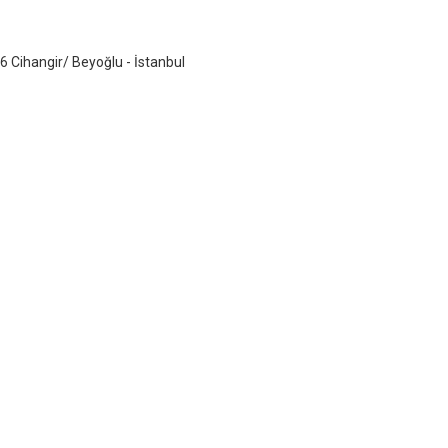
6 Cihangir/ Beyoğlu - İstanbul