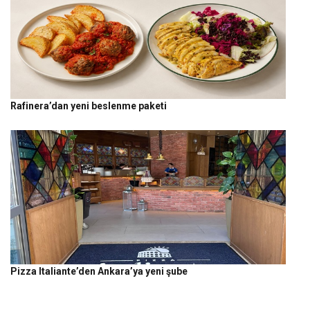
Rafinera’dan yeni beslenme paketi
Pizza Italiante’den Ankara’ya yeni şube