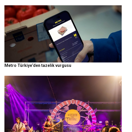
Metro Türkiye’den tazelik vurgusu