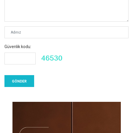
Güvenlik kodu: