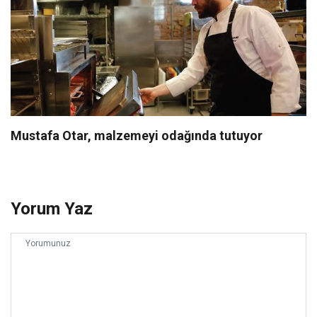
Mustafa Otar, malzemeyi odağında tutuyor
Yorum Yaz