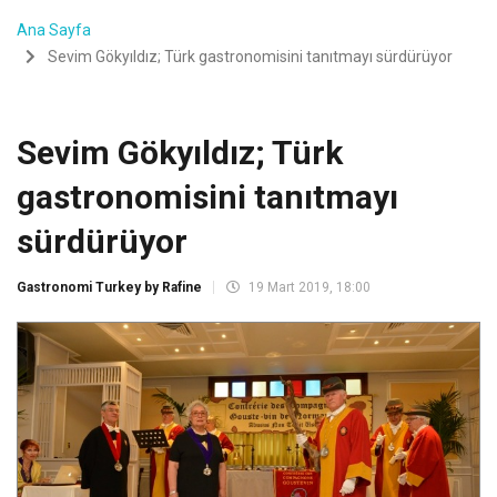
Ana Sayfa
Sevim Gökyıldız; Türk gastronomisini tanıtmayı sürdürüyor
Sevim Gökyıldız; Türk
gastronomisini tanıtmayı
sürdürüyor
Gastronomi Turkey by Rafine
19 Mart 2019, 18:00