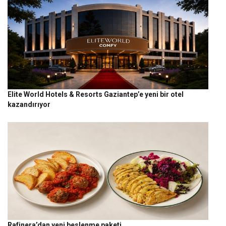
Elite World Hotels & Resorts Gaziantep’e yeni bir otel
kazandırıyor
Rafinera’dan yeni beslenme paketi