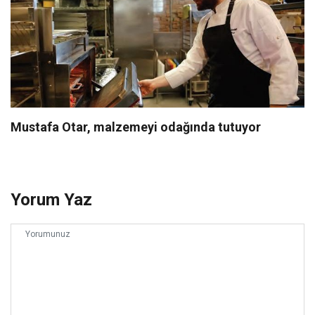
Mustafa Otar, malzemeyi odağında tutuyor
Yorum Yaz