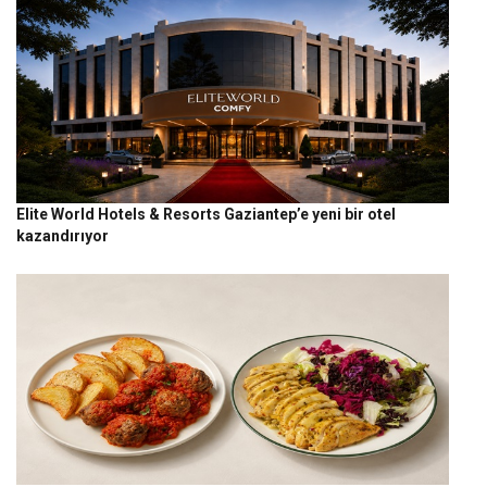
Elite World Hotels & Resorts Gaziantep’e yeni bir otel
kazandırıyor