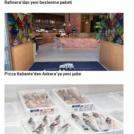
Rafinera’dan yeni beslenme paketi
Pizza Italiante’den Ankara’ya yeni şube