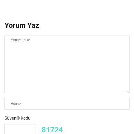
Yorum Yaz
Güvenlik kodu: