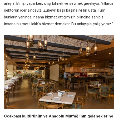
aileyiz. Bir işi yaparken, o işi bilmek ve sevmek gerekiyor. Yıllardır
sektörün içerisindeyiz. Zübeyir başlı başına iyi bir usta. Tüm
bunların yanında insana hizmet ettiğimizin bilincine sahibiz.
İnsana hizmet Hakk’a hizmet demektir. Bu anlayışla çalışıyoruz.”
Ocakbaşı kültürünün ve Anadolu Mutfağı’nın geleneklerine