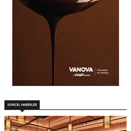
GÜNCEL HABERLER