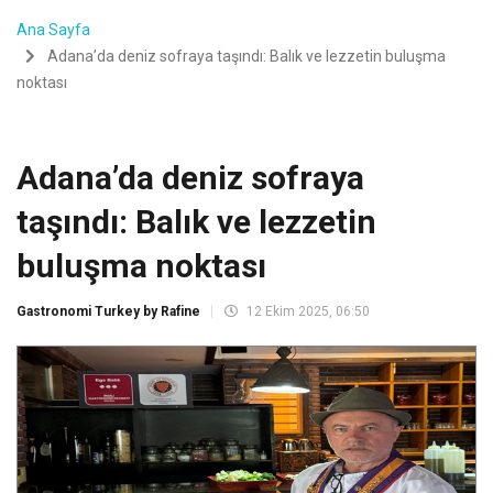
Ana Sayfa
Adana’da deniz sofraya taşındı: Balık ve lezzetin buluşma
noktası
Adana’da deniz sofraya
taşındı: Balık ve lezzetin
buluşma noktası
Gastronomi Turkey by Rafine
12 Ekim 2025, 06:50