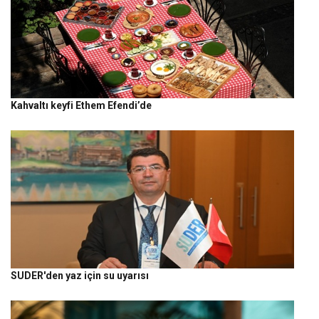
Kahvaltı keyfi Ethem Efendi’de
SUDER'den yaz için su uyarısı