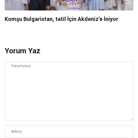
Komşu Bulgaristan, tatil İçin Akdeniz’e İniyor
Yorum Yaz