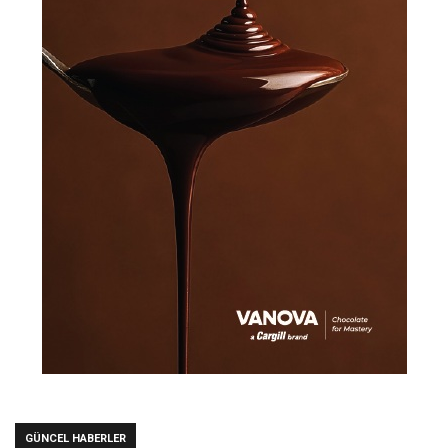
GÜNCEL HABERLER