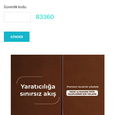
Güvenlik kodu: