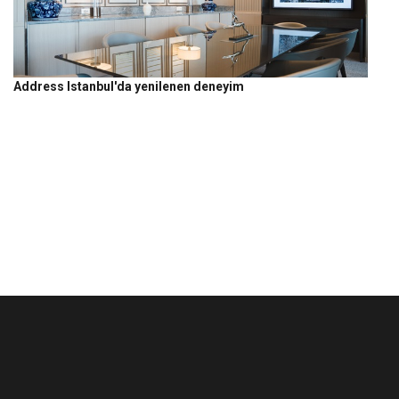
Address Istanbul'da yenilenen deneyim