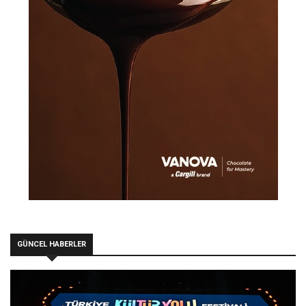
GÜNCEL HABERLER