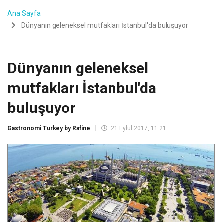
Ana Sayfa
Dünyanın geleneksel mutfakları İstanbul'da buluşuyor
Dünyanın geleneksel
mutfakları İstanbul'da
buluşuyor
Gastronomi Turkey by Rafine
21 Eylül 2017, 11:21