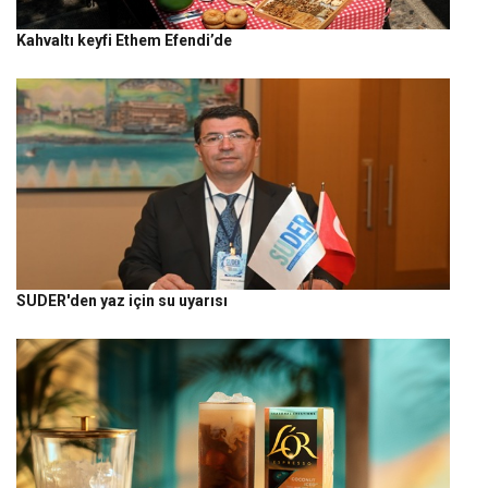
Kahvaltı keyfi Ethem Efendi’de
SUDER'den yaz için su uyarısı