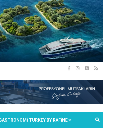
GASTRONOMİ TURKEY BY RAFİNE