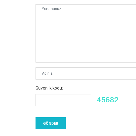
Güvenlik kodu: