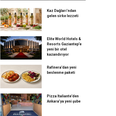
Kaz Dağları’ndan
gelen sirke lezzeti
Elite World Hotels &
Resorts Gaziantep’e
yeni bir otel
kazandırıyor
Rafinera’dan yeni
beslenme paketi
Pizza Italiante’den
Ankara’ya yeni şube