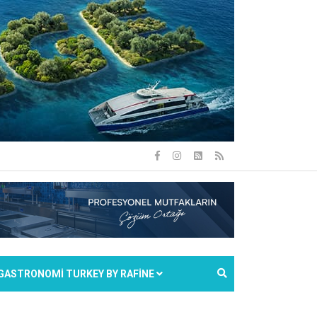
GASTRONOMİ TURKEY BY RAFİNE