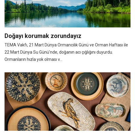
Doğayı korumak zorundayız
TEMA Vakfı, 21 Mart Dünya Ormancılık Günü ve Orman Haftası ile
22 Mart Dünya Su Günü'nde, doğanın acı çığlığını duyurdu.
Ormanların hızla yok olması v...