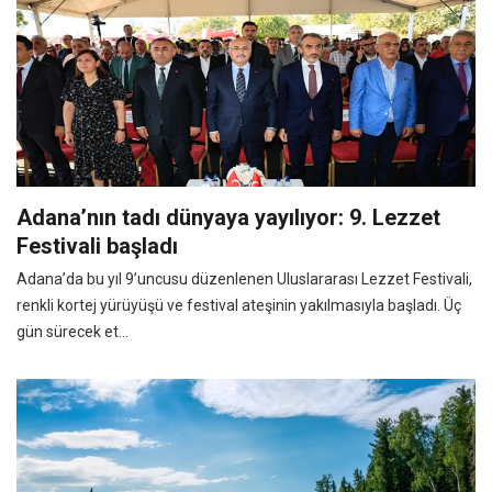
Adana’nın tadı dünyaya yayılıyor: 9. Lezzet
Festivali başladı
Adana’da bu yıl 9’uncusu düzenlenen Uluslararası Lezzet Festivali,
renkli kortej yürüyüşü ve festival ateşinin yakılmasıyla başladı. Üç
gün sürecek et...