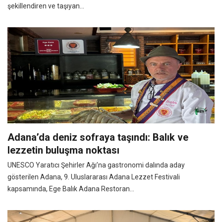
şekillendiren ve taşıyan...
Adana’da deniz sofraya taşındı: Balık ve
lezzetin buluşma noktası
UNESCO Yaratıcı Şehirler Ağı’na gastronomi dalında aday
gösterilen Adana, 9. Uluslararası Adana Lezzet Festivali
kapsamında, Ege Balık Adana Restoran...