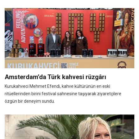
Amsterdam’da Türk kahvesi rüzgârı
Kurukahveci Mehmet Efendi, kahve kültürünün en eski
ritüellerinden birini festival sahnesine taşıyarak ziyaretçilere
özgün bir deneyim sundu.