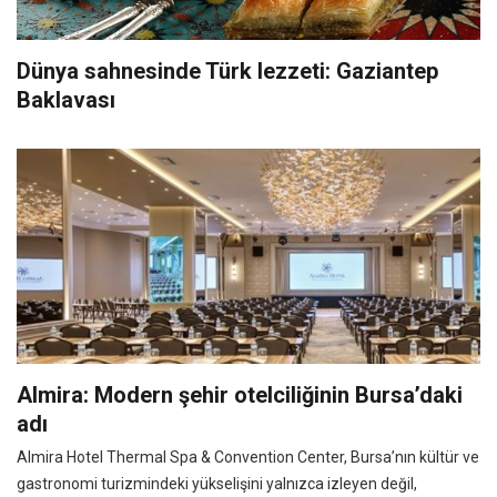
Dünya sahnesinde Türk lezzeti: Gaziantep
Baklavası
Almira: Modern şehir otelciliğinin Bursa’daki
adı
Almira Hotel Thermal Spa & Convention Center, Bursa’nın kültür ve
gastronomi turizmindeki yükselişini yalnızca izleyen değil,