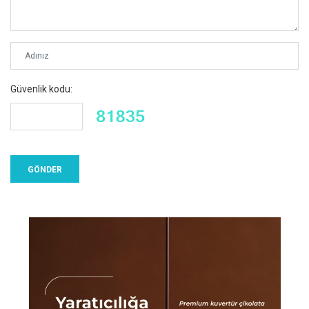
Güvenlik kodu: