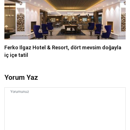
Ferko Ilgaz Hotel & Resort, dört mevsim doğayla
iç içe tatil
Yorum Yaz