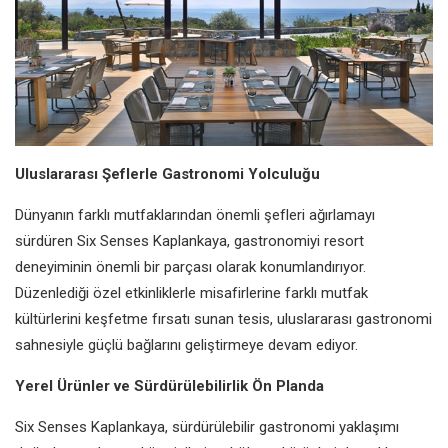
Uluslararası Şeflerle Gastronomi Yolculuğu
Dünyanın farklı mutfaklarından önemli şefleri ağırlamayı
sürdüren Six Senses Kaplankaya, gastronomiyi resort
deneyiminin önemli bir parçası olarak konumlandırıyor.
Düzenlediği özel etkinliklerle misafirlerine farklı mutfak
kültürlerini keşfetme fırsatı sunan tesis, uluslararası gastronomi
sahnesiyle güçlü bağlarını geliştirmeye devam ediyor.
Yerel Ürünler ve Sürdürülebilirlik Ön Planda
Six Senses Kaplankaya, sürdürülebilir gastronomi yaklaşımı