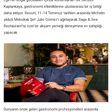
Kaplankaya, gastronomi etkinliklerine uluslararası bir iş birliği
daha ekliyor. Resort, 11-14 Temmuz tarihleri arasında Michelin
yıldızlı Meksikalı Şef Julio Gómez'i ağırlayarak Sage & Sea
Restaurant'ta özel bir akşam yemeği deneyimine ev sahipliği
yapacak.
Dünyanın önde gelen gastronomi profesyonelleri arasında