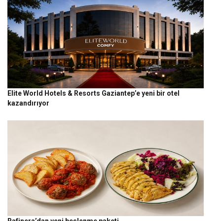
Elite World Hotels & Resorts Gaziantep’e yeni bir otel
kazandırıyor
Rafinera’dan yeni beslenme paketi