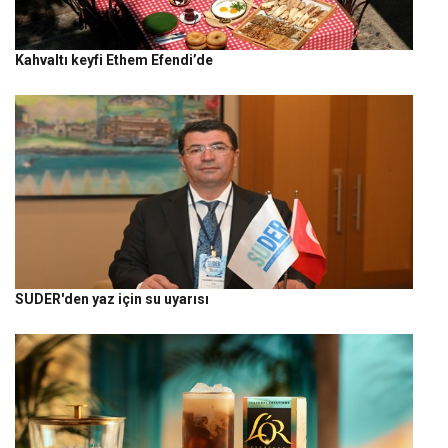
Kahvaltı keyfi Ethem Efendi’de
SUDER'den yaz için su uyarısı