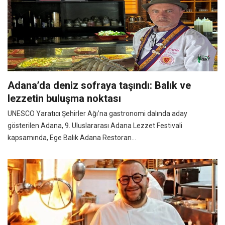
Adana’da deniz sofraya taşındı: Balık ve
lezzetin buluşma noktası
UNESCO Yaratıcı Şehirler Ağı’na gastronomi dalında aday
gösterilen Adana, 9. Uluslararası Adana Lezzet Festivali
kapsamında, Ege Balık Adana Restoran...