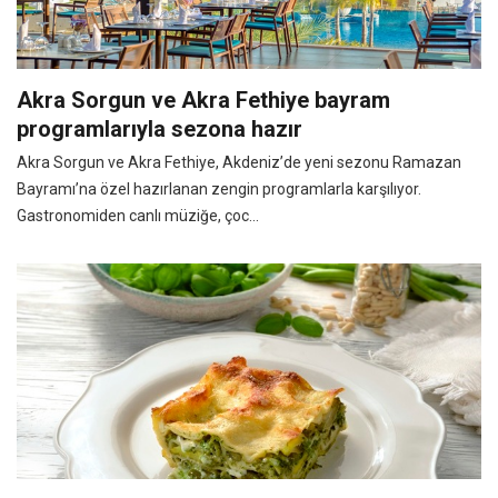
Akra Sorgun ve Akra Fethiye bayram
programlarıyla sezona hazır
Akra Sorgun ve Akra Fethiye, Akdeniz’de yeni sezonu Ramazan
Bayramı’na özel hazırlanan zengin programlarla karşılıyor.
Gastronomiden canlı müziğe, çoc...