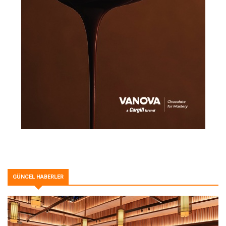
GÜNCEL HABERLER