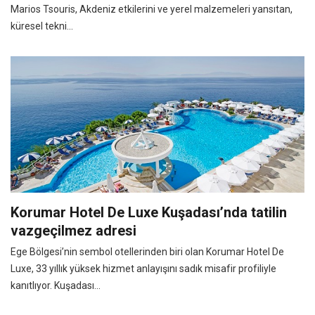
Marios Tsouris, Akdeniz etkilerini ve yerel malzemeleri yansıtan,
küresel tekni...
Korumar Hotel De Luxe Kuşadası’nda tatilin
vazgeçilmez adresi
Ege Bölgesi’nin sembol otellerinden biri olan Korumar Hotel De
Luxe, 33 yıllık yüksek hizmet anlayışını sadık misafir profiliyle
kanıtlıyor. Kuşadası...