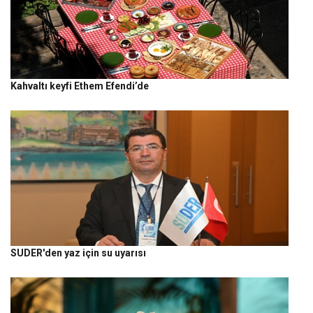
Kahvaltı keyfi Ethem Efendi’de
SUDER'den yaz için su uyarısı