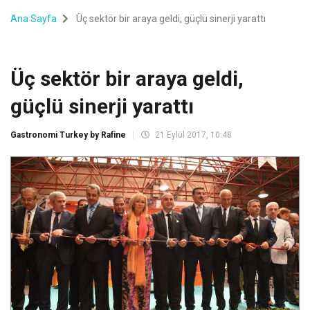
Ana Sayfa
Üç sektör bir araya geldi, güçlü sinerji yarattı
Üç sektör bir araya geldi,
güçlü sinerji yarattı
Gastronomi Turkey by Rafine
21 Eylül 2017, 10:48