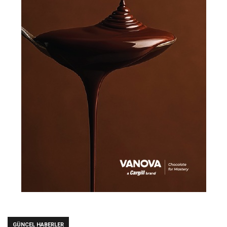
GÜNCEL HABERLER