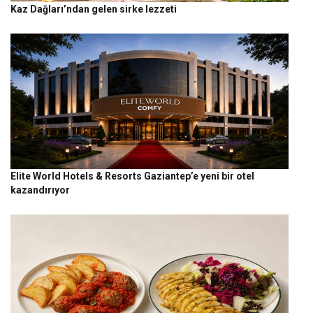
Kaz Dağları’ndan gelen sirke lezzeti
Elite World Hotels & Resorts Gaziantep’e yeni bir otel
kazandırıyor