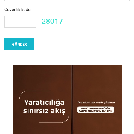
Güvenlik kodu: