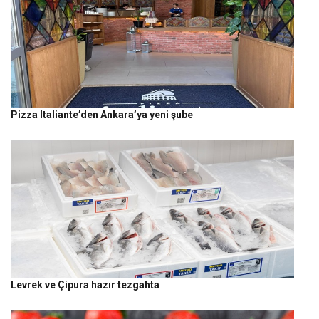
Pizza Italiante’den Ankara’ya yeni şube
Levrek ve Çipura hazır tezgahta