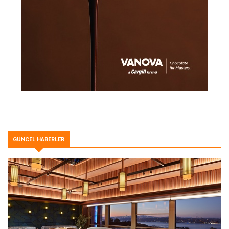
GÜNCEL HABERLER