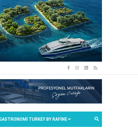
GASTRONOMİ TURKEY BY RAFİNE