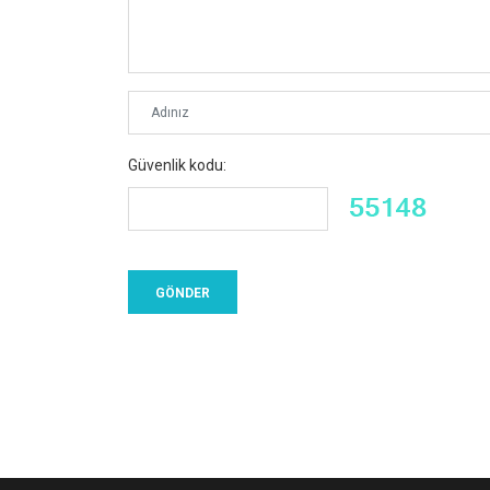
Güvenlik kodu: