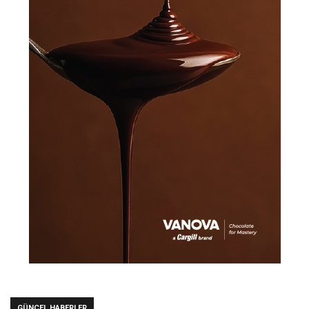
GÜNCEL HABERLER