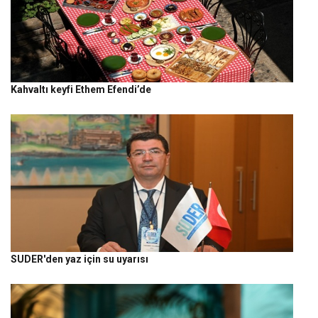
Kahvaltı keyfi Ethem Efendi’de
SUDER'den yaz için su uyarısı