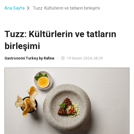
Ana Sayfa
Tuzz: Kültürlerin ve tatların birleşimi
Tuzz: Kültürlerin ve tatların
birleşimi
Gastronomi Turkey by Rafine
19 Kasım 2024, 08:29