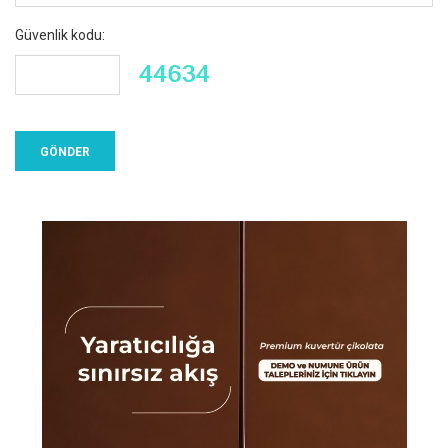
Güvenlik kodu: