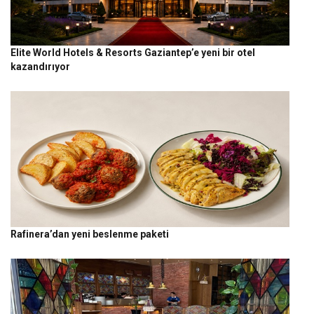
Elite World Hotels & Resorts Gaziantep’e yeni bir otel
kazandırıyor
Rafinera’dan yeni beslenme paketi