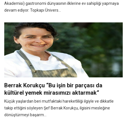
Akademisi) gastronomi dünyasının ilklerine ev sahipliği yapmaya
devam ediyor. Topkapı Ünivers...
Berrak Korukçu “Bu işin bir parçası da
kültürel yemek mirasımızı aktarmak”
Küçük yaşlardan beri mutfaktaki hareketliliği ilgiyle ve dikkatle
takip ettiğini söyleyen Şef Berrak Korukçu, ilgisini mesleğine
dönüştürmeyi başarm...