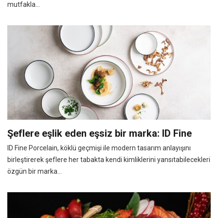
mutfakla...
Şeflere eşlik eden eşsiz bir marka: ID Fine
ID Fine Porcelain, köklü geçmişi ile modern tasarım anlayışını
birleştirerek şeflere her tabakta kendi kimliklerini yansıtabilecekleri
özgün bir marka...