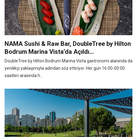
NAMA Sushi & Raw Bar, DoubleTree by Hilton
Bodrum Marina Vista’da Açıldı…
DoubleTree by Hilton Bodrum Marina Vista gastronomi alanında da
yenilikçi yaklaşımıyla adından söz ettiriyor. Her gün 16:00-00:00
saatleri arasında h...