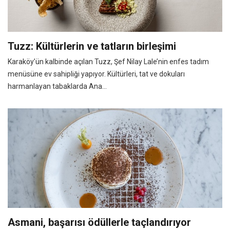
Tuzz: Kültürlerin ve tatların birleşimi
Karaköy’ün kalbinde açılan Tuzz, Şef Nilay Lale’nin enfes tadım
menüsüne ev sahipliği yapıyor. Kültürleri, tat ve dokuları
harmanlayan tabaklarda Ana...
Asmani, başarısı ödüllerle taçlandırıyor