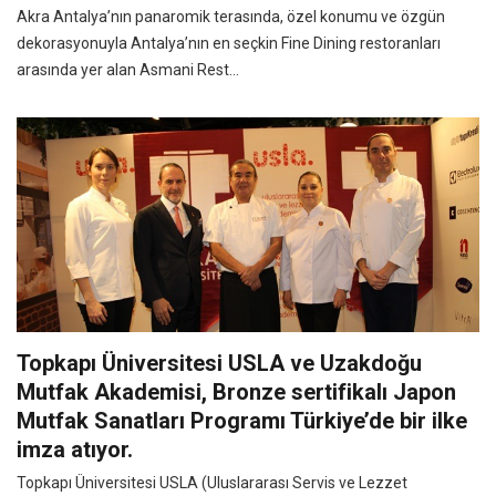
Akra Antalya’nın panaromik terasında, özel konumu ve özgün
dekorasyonuyla Antalya’nın en seçkin Fine Dining restoranları
arasında yer alan Asmani Rest...
Topkapı Üniversitesi USLA ve Uzakdoğu
Mutfak Akademisi, Bronze sertifikalı Japon
Mutfak Sanatları Programı Türkiye’de bir ilke
imza atıyor.
Topkapı Üniversitesi USLA (Uluslararası Servis ve Lezzet