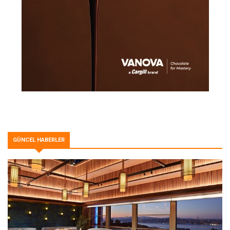
GÜNCEL HABERLER