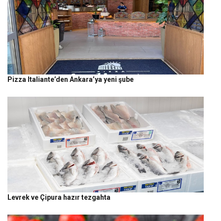
Pizza Italiante’den Ankara’ya yeni şube
Levrek ve Çipura hazır tezgahta