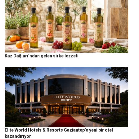
Kaz Dağları’ndan gelen sirke lezzeti
Elite World Hotels & Resorts Gaziantep’e yeni bir otel
kazandırıyor