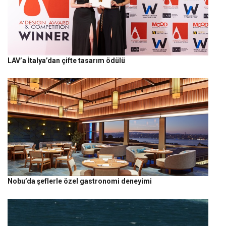
LAV’a İtalya’dan çifte tasarım ödülü
Nobu’da şeflerle özel gastronomi deneyimi