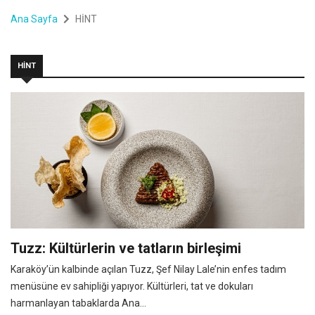
Ana Sayfa
HİNT
HİNT
Tuzz: Kültürlerin ve tatların birleşimi
Karaköy’ün kalbinde açılan Tuzz, Şef Nilay Lale’nin enfes tadım
menüsüne ev sahipliği yapıyor. Kültürleri, tat ve dokuları
harmanlayan tabaklarda Ana...