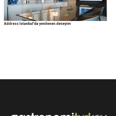
Address Istanbul'da yenilenen deneyim