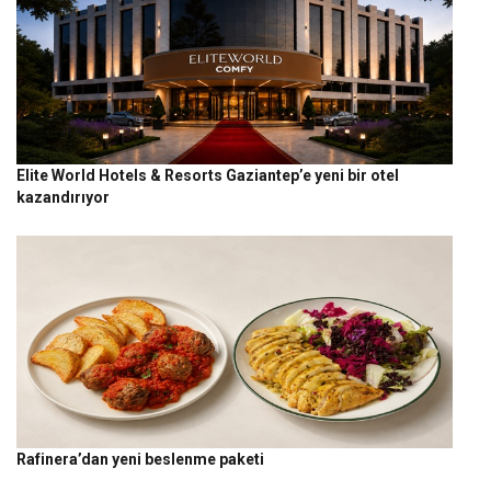
Elite World Hotels & Resorts Gaziantep’e yeni bir otel
kazandırıyor
Rafinera’dan yeni beslenme paketi