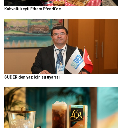
Kahvaltı keyfi Ethem Efendi’de
SUDER'den yaz için su uyarısı