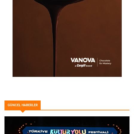
GÜNCEL HABERLER