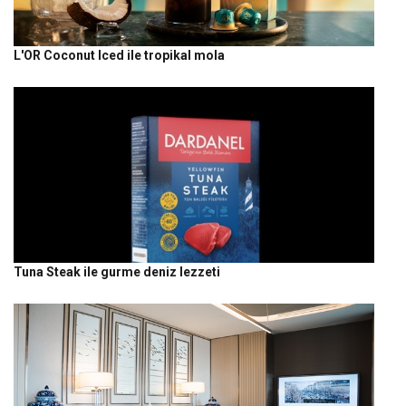
L'OR Coconut Iced ile tropikal mola
Tuna Steak ile gurme deniz lezzeti