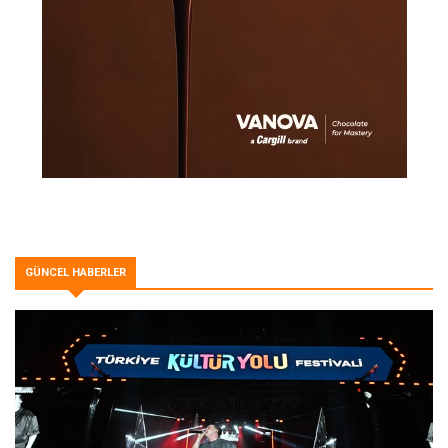
GÜNCEL HABERLER