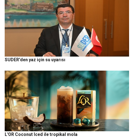
SUDER'den yaz için su uyarısı
L'OR Coconut Iced ile tropikal mola