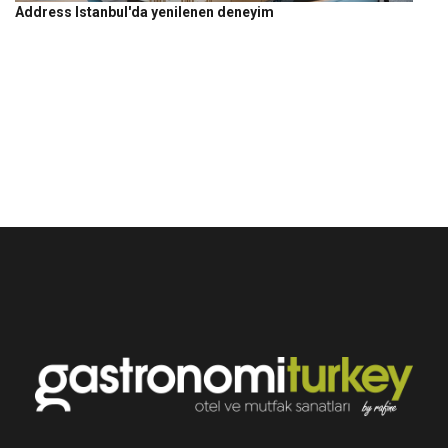
Address Istanbul'da yenilenen deneyim