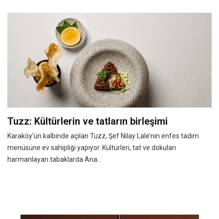
Tuzz: Kültürlerin ve tatların birleşimi
Karaköy’ün kalbinde açılan Tuzz, Şef Nilay Lale’nin enfes tadım
menüsüne ev sahipliği yapıyor. Kültürleri, tat ve dokuları
harmanlayan tabaklarda Ana...