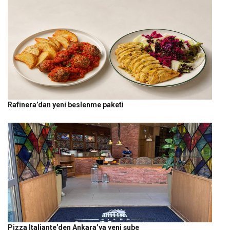
Rafinera’dan yeni beslenme paketi
Pizza Italiante’den Ankara’ya yeni şube