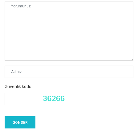
Güvenlik kodu: