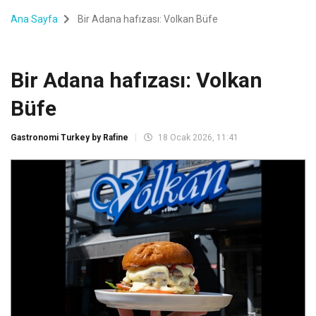
Ana Sayfa
Bir Adana hafızası: Volkan Büfe
Bir Adana hafızası: Volkan
Büfe
Gastronomi Turkey by Rafine
18 Ocak 2026, 11:41