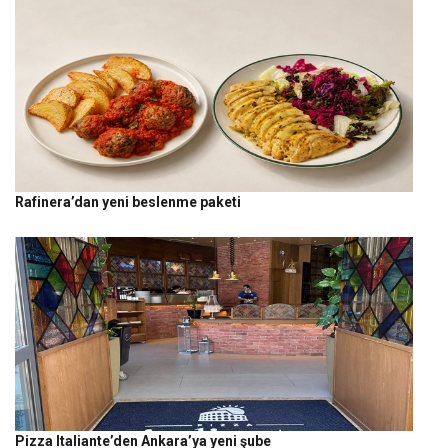
Rafinera’dan yeni beslenme paketi
Pizza Italiante’den Ankara’ya yeni şube