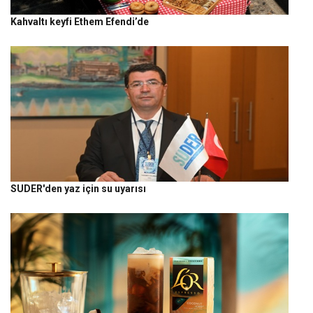
Kahvaltı keyfi Ethem Efendi’de
SUDER'den yaz için su uyarısı