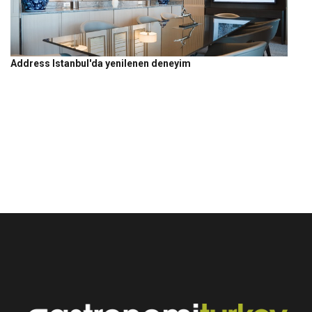
Address Istanbul'da yenilenen deneyim