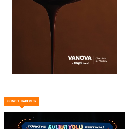
GÜNCEL HABERLER