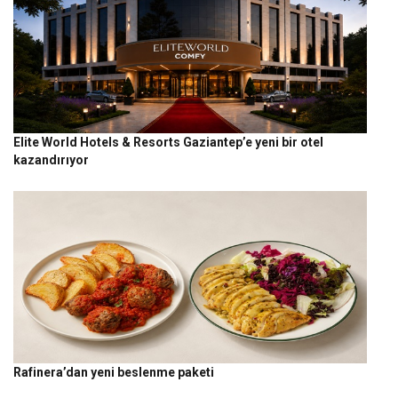
Elite World Hotels & Resorts Gaziantep’e yeni bir otel
kazandırıyor
Rafinera’dan yeni beslenme paketi