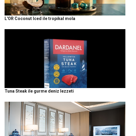
L'OR Coconut Iced ile tropikal mola
Tuna Steak ile gurme deniz lezzeti