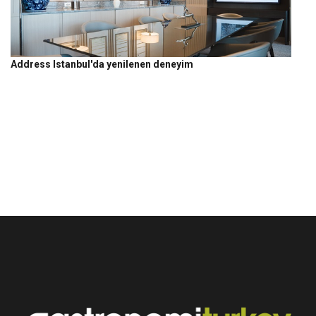
Address Istanbul'da yenilenen deneyim