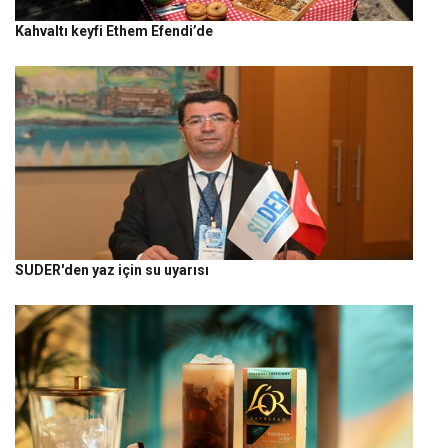
Kahvaltı keyfi Ethem Efendi’de
SUDER'den yaz için su uyarısı