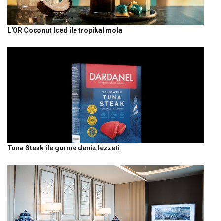
L'OR Coconut Iced ile tropikal mola
Tuna Steak ile gurme deniz lezzeti