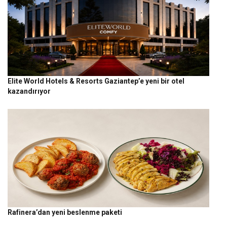
Elite World Hotels & Resorts Gaziantep’e yeni bir otel
kazandırıyor
Rafinera’dan yeni beslenme paketi