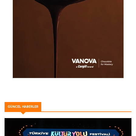
GÜNCEL HABERLER