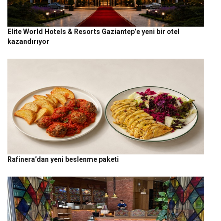
Elite World Hotels & Resorts Gaziantep’e yeni bir otel
kazandırıyor
Rafinera’dan yeni beslenme paketi