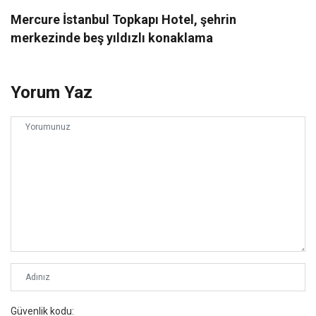
Mercure İstanbul Topkapı Hotel, şehrin
merkezinde beş yıldızlı konaklama
Yorum Yaz
Güvenlik kodu: