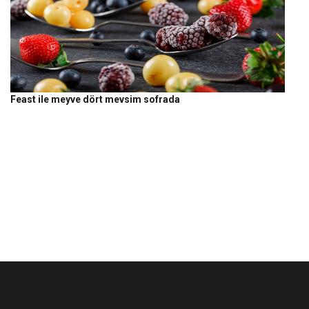
Feast ile meyve dört mevsim sofrada