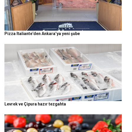
Pizza Italiante’den Ankara’ya yeni şube
Levrek ve Çipura hazır tezgahta