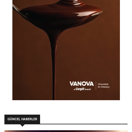
GÜNCEL HABERLER