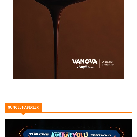
GÜNCEL HABERLER