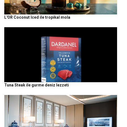
L'OR Coconut Iced ile tropikal mola
Tuna Steak ile gurme deniz lezzeti