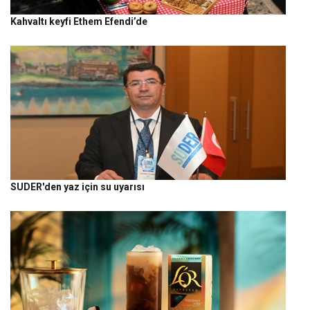
Kahvaltı keyfi Ethem Efendi’de
SUDER'den yaz için su uyarısı