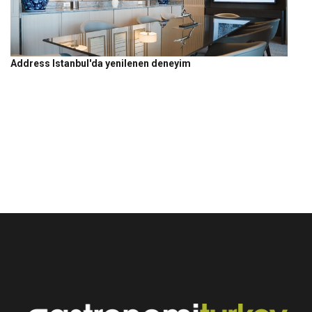
Address Istanbul'da yenilenen deneyim