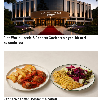
Elite World Hotels & Resorts Gaziantep’e yeni bir otel
kazandırıyor
Rafinera’dan yeni beslenme paketi