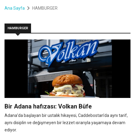
Ana Sayfa
HAMBURGER
HAMBURGER
Bir Adana hafızası: Volkan Büfe
Adana’da başlayan bir ustalık hikayesi, Caddebostan’da aynı tarif,
aynı disiplin ve değişmeyen bir lezzet ısrarıyla yaşamaya devam
ediyor.