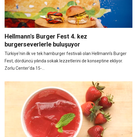
Hellmann's Burger Fest 4. kez
burgerseverlerle buluşuyor
Türkiye'nin ilk ve tek hamburger festivali olan Hellmann’s Burger
Fest, dördüncü yılında sokak lezzetlerini de konseptine ekliyor.
Zorlu Center’da 15-...