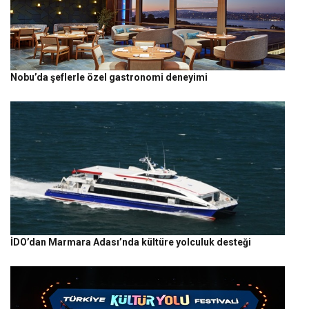
Nobu’da şeflerle özel gastronomi deneyimi
İDO’dan Marmara Adası’nda kültüre yolculuk desteği