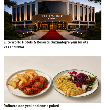
Elite World Hotels & Resorts Gaziantep’e yeni bir otel
kazandırıyor
Rafinera’dan yeni beslenme paketi