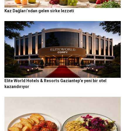
Kaz Dağları’ndan gelen sirke lezzeti
Elite World Hotels & Resorts Gaziantep’e yeni bir otel
kazandırıyor