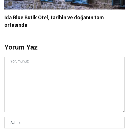
İda Blue Butik Otel, tarihin ve doğanın tam
ortasında
Yorum Yaz