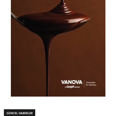
GÜNCEL HABERLER