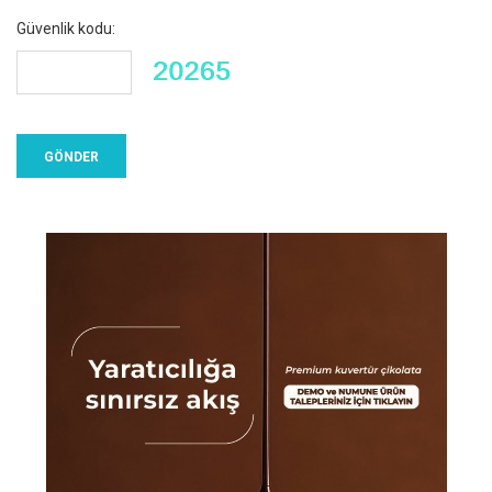
Güvenlik kodu: