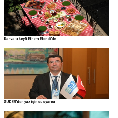
Kahvaltı keyfi Ethem Efendi’de
SUDER'den yaz için su uyarısı