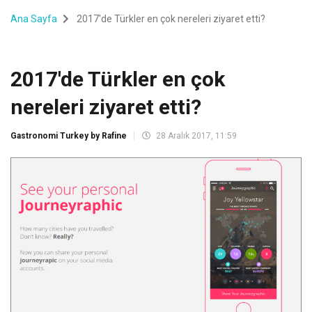
Ana Sayfa
2017'de Türkler en çok nereleri ziyaret etti?
2017'de Türkler en çok
nereleri ziyaret etti?
Gastronomi Turkey by Rafine
28 Aralık 2017, 11:59