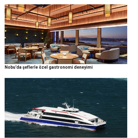
Nobu’da şeflerle özel gastronomi deneyimi