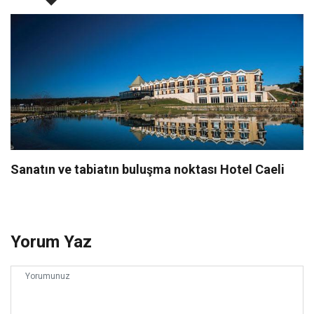
Sanatın ve tabiatın buluşma noktası Hotel Caeli
Yorum Yaz