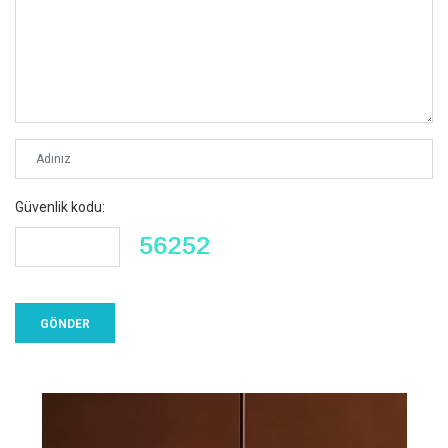
Güvenlik kodu: