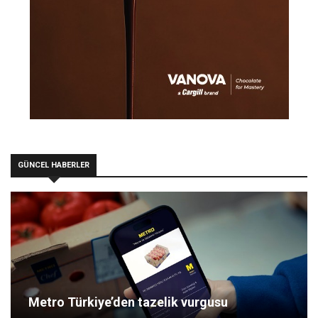
GÜNCEL HABERLER
Metro Türkiye’den tazelik vurgusu