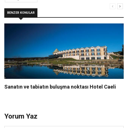
BENZER KONULAR
Sanatın ve tabiatın buluşma noktası Hotel Caeli
Yorum Yaz