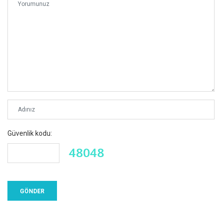
Güvenlik kodu: