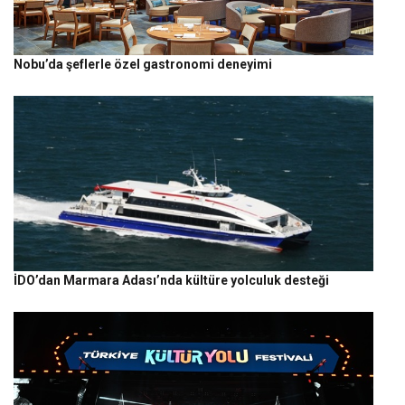
Nobu’da şeflerle özel gastronomi deneyimi
İDO’dan Marmara Adası’nda kültüre yolculuk desteği