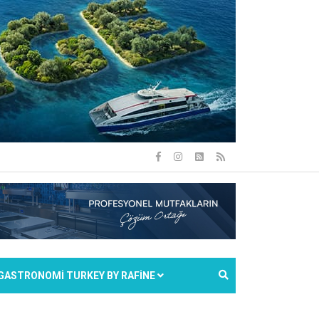
GASTRONOMİ TURKEY BY RAFİNE