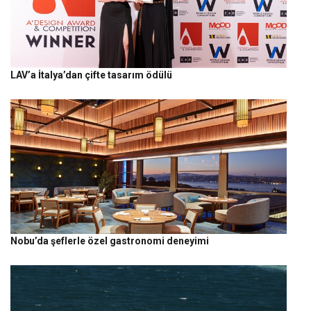
LAV’a İtalya’dan çifte tasarım ödülü
Nobu’da şeflerle özel gastronomi deneyimi