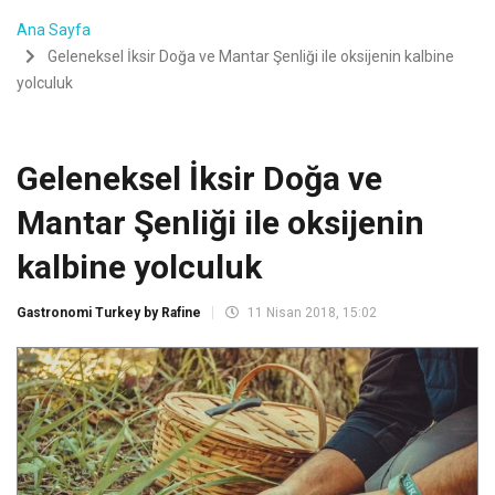
Ana Sayfa
Geleneksel İksir Doğa ve Mantar Şenliği ile oksijenin kalbine
yolculuk
Geleneksel İksir Doğa ve
Mantar Şenliği ile oksijenin
kalbine yolculuk
Gastronomi Turkey by Rafine
11 Nisan 2018, 15:02