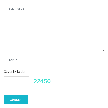
Güvenlik kodu: