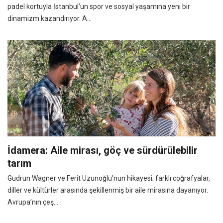
padel kortuyla İstanbul’un spor ve sosyal yaşamına yeni bir
dinamizm kazandırıyor. A...
İdamera: Aile mirası, göç ve sürdürülebilir
tarım
Gudrun Wagner ve Ferit Uzunoğlu’nun hikayesi; farklı coğrafyalar,
diller ve kültürler arasında şekillenmiş bir aile mirasına dayanıyor.
Avrupa’nın çeş...