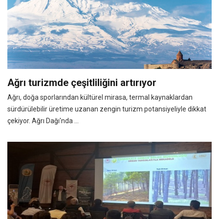
Ağrı turizmde çeşitliliğini artırıyor
Ağrı, doğa sporlarından kültürel mirasa, termal kaynaklardan
sürdürülebilir üretime uzanan zengin turizm potansiyeliyle dikkat
çekiyor. Ağrı Dağı'nda ...