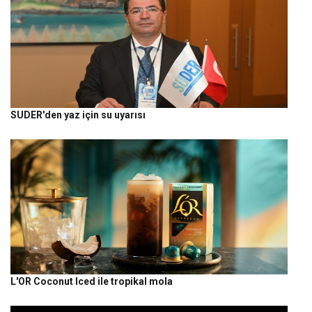
SUDER'den yaz için su uyarısı
L'OR Coconut Iced ile tropikal mola