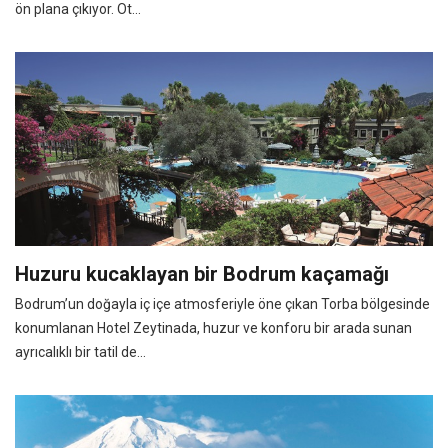
ön plana çıkıyor. Ot...
Huzuru kucaklayan bir Bodrum kaçamağı
Bodrum’un doğayla iç içe atmosferiyle öne çıkan Torba bölgesinde
konumlanan Hotel Zeytinada, huzur ve konforu bir arada sunan
ayrıcalıklı bir tatil de...