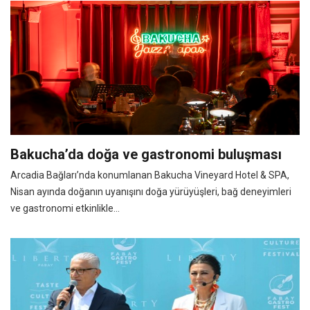
Bakucha’da doğa ve gastronomi buluşması
Arcadia Bağları’nda konumlanan Bakucha Vineyard Hotel & SPA,
Nisan ayında doğanın uyanışını doğa yürüyüşleri, bağ deneyimleri
ve gastronomi etkinlikle...