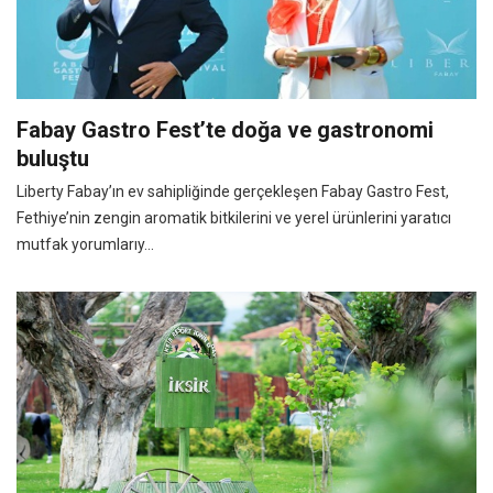
Fabay Gastro Fest’te doğa ve gastronomi
buluştu
Liberty Fabay’ın ev sahipliğinde gerçekleşen Fabay Gastro Fest,
Fethiye’nin zengin aromatik bitkilerini ve yerel ürünlerini yaratıcı
mutfak yorumlarıy...