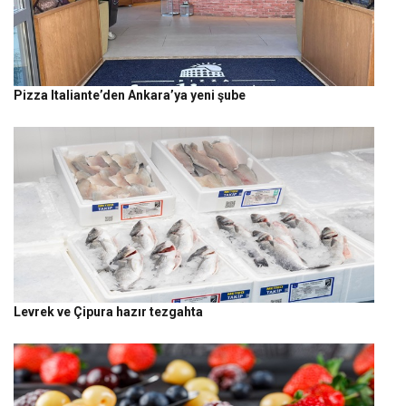
Pizza Italiante’den Ankara’ya yeni şube
Levrek ve Çipura hazır tezgahta