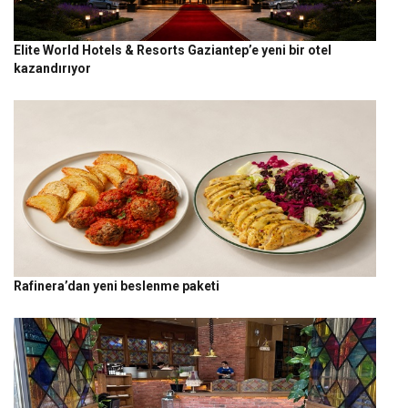
Elite World Hotels & Resorts Gaziantep’e yeni bir otel
kazandırıyor
Rafinera’dan yeni beslenme paketi