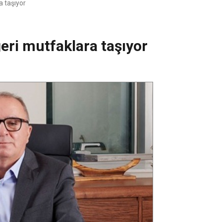
a taşıyor
eri mutfaklara taşıyor