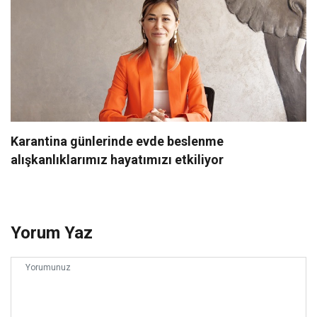
Karantina günlerinde evde beslenme
alışkanlıklarımız hayatımızı etkiliyor
Yorum Yaz