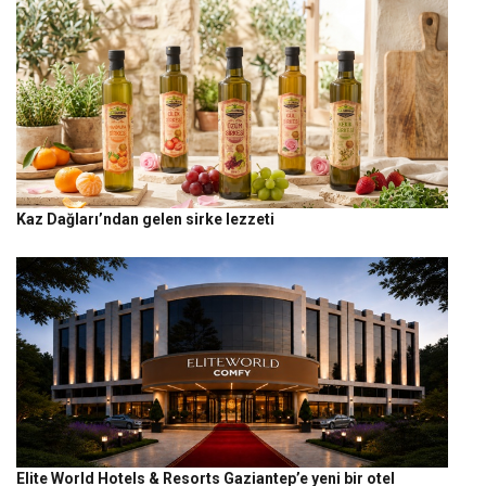
Kaz Dağları’ndan gelen sirke lezzeti
Elite World Hotels & Resorts Gaziantep’e yeni bir otel