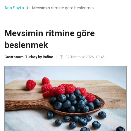
Ana Sayfa
Mevsimin ritmine göre beslenmek
Mevsimin ritmine göre
beslenmek
Gastronomi Turkey by Rafine
02 Temmuz 2026, 19:45