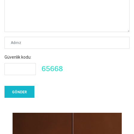
Güvenlik kodu: