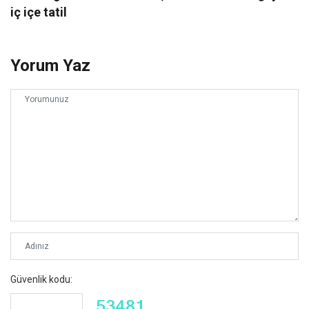
iç içe tatil
Yorum Yaz
Güvenlik kodu: