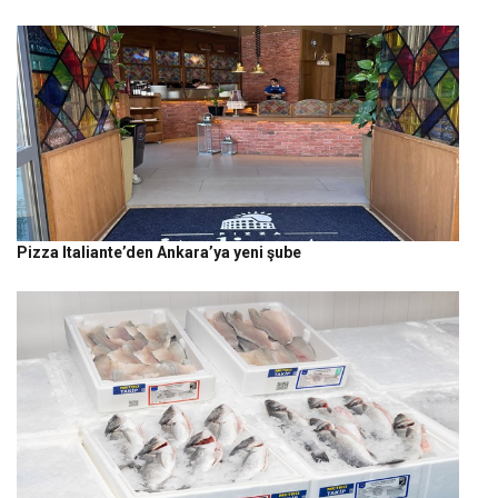
Pizza Italiante’den Ankara’ya yeni şube