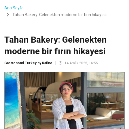
Ana Sayfa
Tahan Bakery: Gelenekten moderne bir fırın hikayesi
Tahan Bakery: Gelenekten
moderne bir fırın hikayesi
Gastronomi Turkey by Rafine
14 Aralık 2025, 16:55