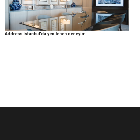
Address Istanbul'da yenilenen deneyim