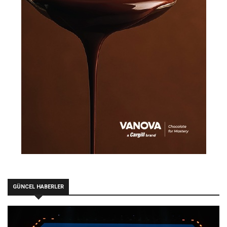
GÜNCEL HABERLER