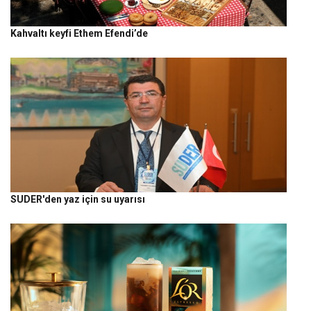
Kahvaltı keyfi Ethem Efendi’de
SUDER'den yaz için su uyarısı