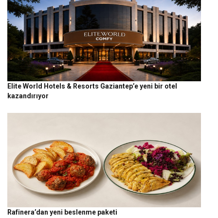
Elite World Hotels & Resorts Gaziantep’e yeni bir otel
kazandırıyor
Rafinera’dan yeni beslenme paketi