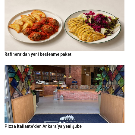
Rafinera’dan yeni beslenme paketi
Pizza Italiante’den Ankara’ya yeni şube