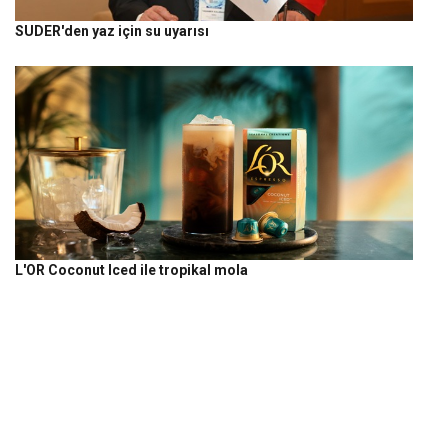
SUDER'den yaz için su uyarısı
L'OR Coconut Iced ile tropikal mola