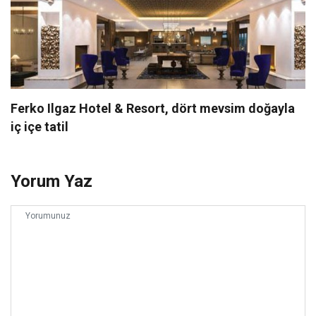
Ferko Ilgaz Hotel & Resort, dört mevsim doğayla
iç içe tatil
Yorum Yaz