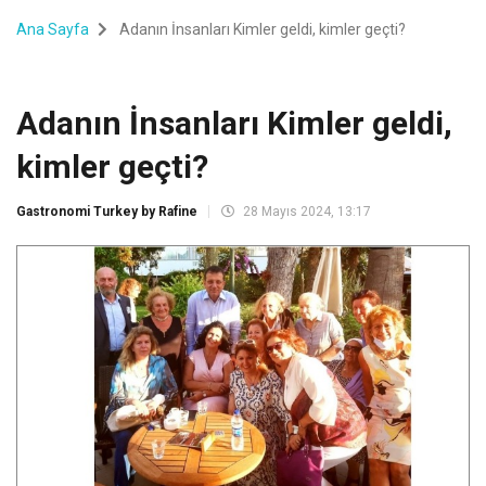
Ana Sayfa
Adanın İnsanları Kimler geldi, kimler geçti?
Adanın İnsanları Kimler geldi,
kimler geçti?
Gastronomi Turkey by Rafine
28 Mayıs 2024, 13:17