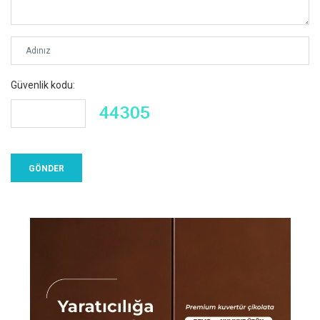
Güvenlik kodu: