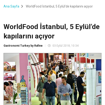
Ana Sayfa
WorldFood İstanbul, 5 Eylül’de kapılarını açıyor
WorldFood İstanbul, 5 Eylül’de
kapılarını açıyor
Gastronomi Turkey by Rafine
03 Eylül 2018, 10:34