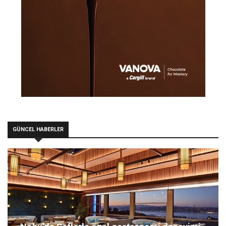
GÜNCEL HABERLER