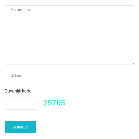
Güvenlik kodu: