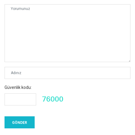
Güvenlik kodu: