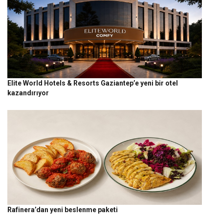
Elite World Hotels & Resorts Gaziantep’e yeni bir otel
kazandırıyor
Rafinera’dan yeni beslenme paketi