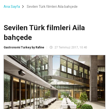
Ana Sayfa
Sevilen Türk filmleri Aila bahçede
Sevilen Türk filmleri Aila
bahçede
Gastronomi Turkey by Rafine
27 Temmuz 2017, 10:40