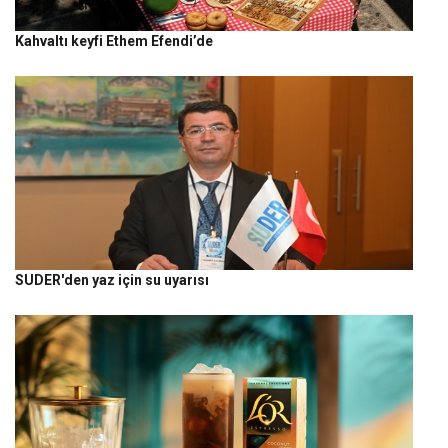
Kahvaltı keyfi Ethem Efendi’de
SUDER'den yaz için su uyarısı