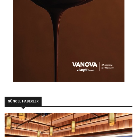
GÜNCEL HABERLER