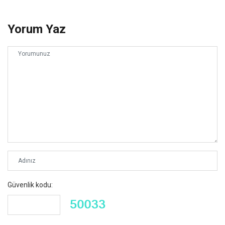
Yorum Yaz
Güvenlik kodu: